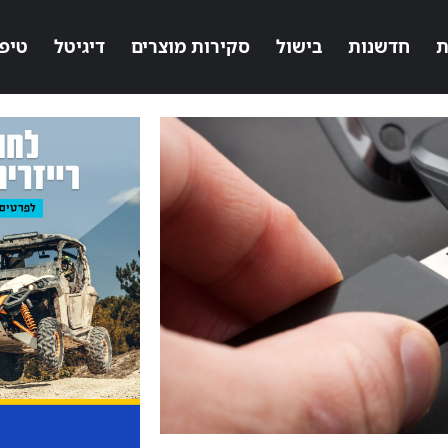
ת
חדשנות
בישול
סקירות מוצרים
דיגיטל
טיפ