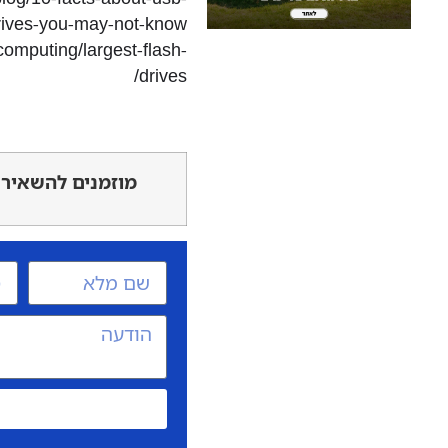
drives-you-may-not-know
computing/largest-flash-
drives/
מוזמנים להשאיר 