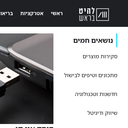
ראשי
אטרקציות
בריאו
נושאים חמים
סקירות מוצרים
מתכונים וטיפים לבישול
חדשנות וטכנולוגיה
שיווק ודיגיטל