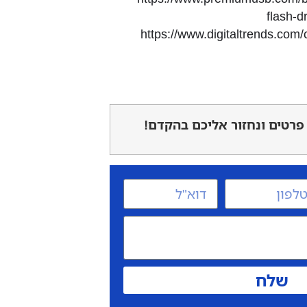
flash-
https://www.digitaltrends.com/
פרטים ונחזור אליכם בהקדם!
שלח