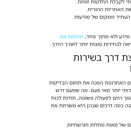
י לקבלת החלטות זוגיות.
ת האחריות ההורית.
 העתיד ממקום של מודעות.
מידע ולא מתוך פחד,
מחזקת את
 לבחירות טובות יותר לאורך הדרך.
צת דרך בשירות
 האחרונות הפכה את תחום הבדיקות
ידותי יותר מאי פעם. מה שפעם דרש
פך היום לפעולה פשוטה, תודות לכוח
ה כמה דרכים שבהן היא משרתת את
ם של מאות מחלות תורשתיות.