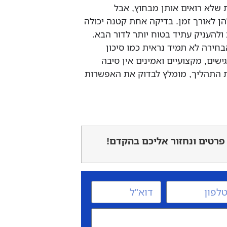
 שלא רואים אותן מבחוץ, אבל
 לאורך זמן. בדיקה אחת קטנה יכולה
ולהעניק עתיד בטוח יותר לדור הבא.
חירה לא תמיד נראית כמו סיכון
ישים, מקצועיים ואמינים אין סיבה
לת התהליך, מומלץ לבדוק את האפשרות
פרטים ונחזור אליכם בהקדם!