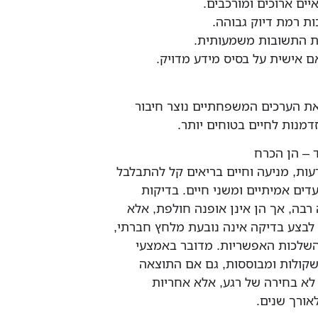
ים ארוכים ומורכבים.
ות רמת דיוק גבוהה.
ת התשובות משמעותית.
 אישית על בסיס מידע מדויק.
את הערכים המשפחתיים נוצר חיבור
דמנות לחיים בטוחים יותר.
ד – הן הכרח
עות, מניעה וחיים בריאים קל להתבלבל
עדים אמיתיים ומשני חיים. בדיקות
 רבה, אך הן אינן אופנה חולפת, אלא
 לבצע בדיקה אינה נובעת מלחץ חברתי,
שלכות האפשריות. מדובר באמצעי
ולות ומבוססות, גם אם התוצאה
 לא בחירה של רגע, אלא אחריות
לאורך שנים.