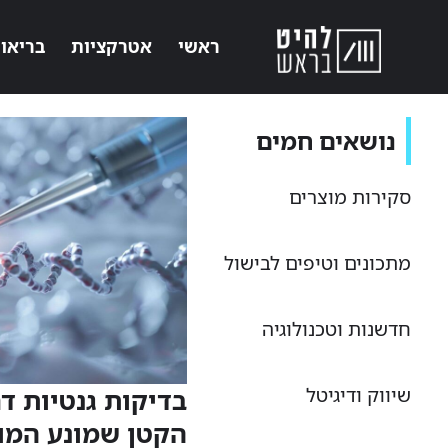
ראשי
אטרקציות
בריאו
נושאים חמים
סקירות מוצרים
מתכונים וטיפים לבישול
חדשנות וטכנולוגיה
שיווק ודיגיטל
בדיקות גנטיות ד
הקטן שמונע המון