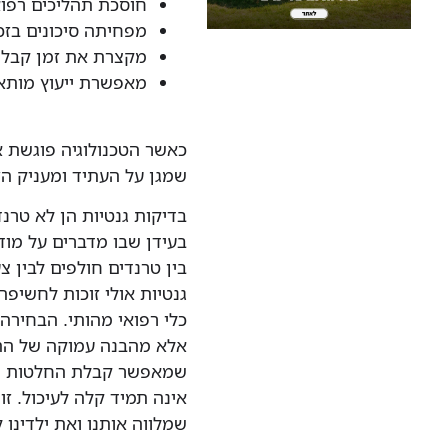
חוסכת תהליכים רפואי
מפחיתה סיכונים בזכ
מקצרת את זמן קבל
מאפשרת ייעוץ מותאם
כאשר הטכנולוגיה פוגשת 
שמגן על העתיד ומעניק הז
בדיקות גנטיות הן לא טרנ
בעידן שבו מדברים על מוד
בין טרנדים חולפים לבין צ
גנטיות אולי זוכות לחשיפה
כלי רפואי מהותי. הבחירה
אלא מהבנה עמוקה של הה
שמאפשר קבלת החלטות שק
אינה תמיד קלה לעיכול. זו
שמלווה אותנו ואת ילדינו 