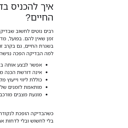
איך להכניס ב
החיים?
רבים נוטים לחשוב שבדיקות
זמן שאין להם. בפועל, מד
בשגרת החיים, גם בקרב זוג
למה הבדיקה הפכה נגישה 
אפשר לבצע אותה בש
אינה דורשת הכנה מי
כוללת ליווי וייעוץ מ
מותאמת לזמנים של 
מונעת מצבים מורכבי
כשהבדיקה הופכת לנקודת מ
בלי לחשוש ובלי לדחות א