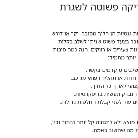
דיקה פשוטה לשגרת
 גנטיות הן הליך מסובך, יקר או דורש
ובר בצעד פשוט שניתן לשלב בקלות
ות צעירים או רווקים. הנה כמה סיבות
יותר מתמיד:
לבים מוקדמים בקשר.
וחדת או תהליך רפואי מורכב.
קצועי לאורך כל הדרך.
הנבדק ונעשית בדיסקרטיות.
ם עוד לפני קבלת החלטות גדולות.
וצא ולא לתגובה קל יותר לבחור נכון,
ת מה שחשוב באמת.