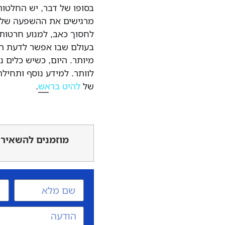
בסופו של דבר, יש החלטות
מרגישים את ההשפעה שלהן
לחסוך כאב, למנוע חרטות 
בעולם שבו אפשר לדעת הב
מיותר. היום, כשיש כלים נג
לוותר. למידע נוסף ותחי
של
להיט בראש
.
מוזמנים להשאיר 