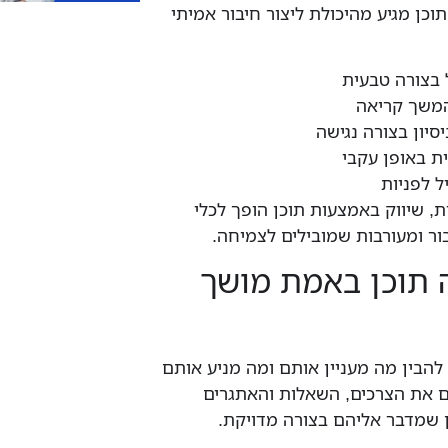
וכן מגיע מהיכולת ליצור חיבור אמיתי
 בצורה טבעית
 המשך קריאה
סיון בצורה נגישה
ית באופן עקבי
 לפניות
, שיווק באמצעות תוכן הופך לכלי
ור ומעורבות שמובילים לצמיחה.
ה תוכן באמת מושך
להבין מה מעניין אותם ומה מניע אותם
 את הצרכים, השאלות והאתגרים
ן שמדבר אליהם בצורה מדויקת.