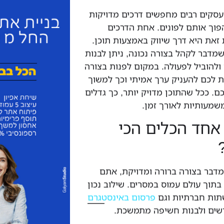
 עסקים רבים מחפשים דרכים מדויקות
הפוך אותם לפונים. אחת הדרכים
זאת היא דרך שיווק באמצעות תוכן.
שמדבר לקהל בצורה נכונה, ניתן לבנות
 ולהוביל לפעולה. במקום לפנות בצורה
ת לכם להעניק ערך אמיתי וכך למשוך
 ככל שהתוכן מדויק יותר, כך גדלים
משמעותיות לאורך זמן.
אחד הכלים הכי
מדבר בצורה ברורה ומדויקת, אתם
תוך עולם עמוס במסרים. שילוב נכון
שתות חברתיות וגם
פרסום באינסטגרם
שים ולבנות חשיפה מתמשכת.