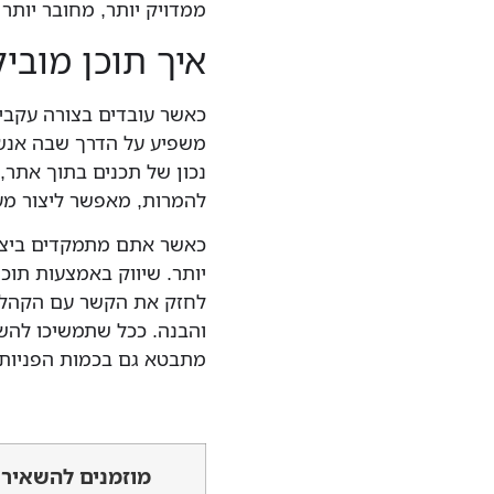
ממדויק יותר, מחובר יותר
איך תוכן מובי
כאשר עובדים בצורה עקבית,
משפיע על הדרך שבה אנש
נכון של תכנים בתוך אתר,
להמרות, מאפשר ליצור מע
כאשר אתם מתמקדים ביציר
יותר. שיווק באמצעות תוכ
לחזק את הקשר עם הקהל ו
והבנה. ככל שתמשיכו להשק
מתבטא גם בכמות הפניות 
מוזמנים להשאיר 