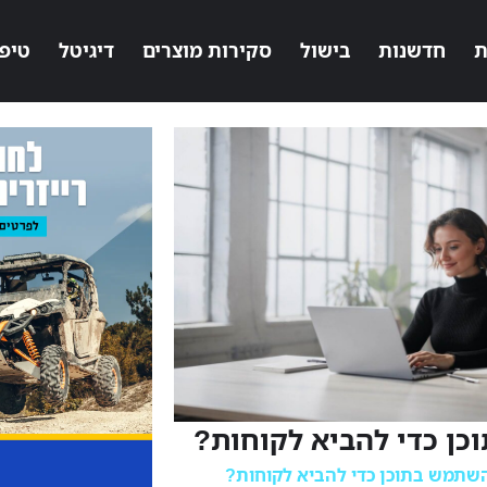
ת
חדשנות
בישול
סקירות מוצרים
דיגיטל
טיפ
כן כדי להביא לקוחות?
שתמש בתוכן כדי להביא לקוחות?