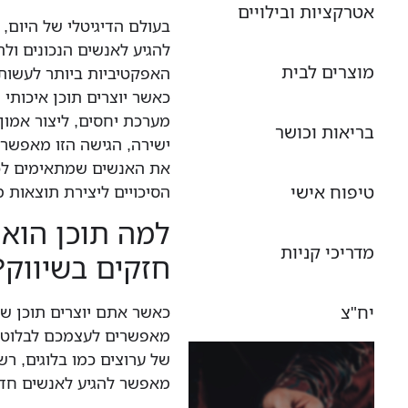
אטרקציות ובילויים
בעולם הדיגיטלי של היום,
להגיע לאנשים הנכונים ול
מוצרים לבית
האפקטיביות ביותר לעשות 
כאשר יוצרים תוכן איכותי 
מערכת יחסים, ליצור אמון
בריאות וכושר
ישירה, הגישה הזו מאפשר
את האנשים שמתאימים לכם.
טיפוח אישי
הסיכויים ליצירת תוצאות 
למה תוכן הוא 
מדריכי קניות
חזקים בשיווק?
יח"צ
כאשר אתם יוצרים תוכן ש
מאפשרים לעצמכם לבלוט ב
של ערוצים כמו בלוגים, ר
מאפשר להגיע לאנשים חד