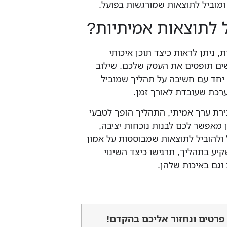
 ומוביל לתוצאות שמורגשות בפועל.
ל לתוצאות אמיתיות?
 ניתן לראות כיצד תוכן איכותי
ים תופסים את העסק שלכם. שילוב
 יחד עם חשיבה על תהליך שמוביל
רכת שעובדת לאורך זמן.
ת ערך אמיתי, התהליך הופך לטבעי
ן מאפשר לכם לבנות נוכחות יציבה,
להוביל לתוצאות שמבוססות על אמון
יע בתהליך, תרגישו כיצד השינוי
וגם באיכות שלהן.
פרטים ונחזור אליכם בהקדם!