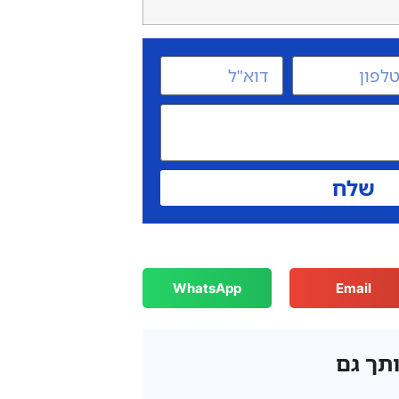
שלח
WhatsApp
Email
ותך גם