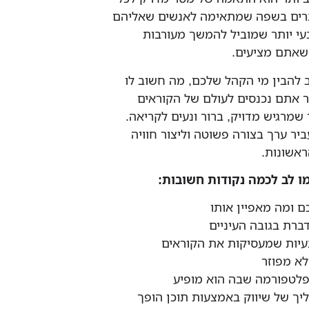
רים בשפה שמתאימה לאנשים שאליהם
בעי יותר שמוביל להמשך מעורבות
שאתם מציעים.
ב להבין מי הקהל שלכם, מה חשוב לו
ר אתם נכנסים לעולם של הקוראים
שמרגיש מדויק, ברור ונעים לקריאה.
ר ערך בצורה פשוטה וליצור חוויה
אשונות.
ו לב לכמה נקודות חשובות:
ם ומה מאפיין אותו
ת בגובה העיניים
עיות שמעסיקות את הקוראים
לא מפוזר
פלטפורמה שבה הוא מופיע
ליך של שיווק באמצעות תוכן הופך