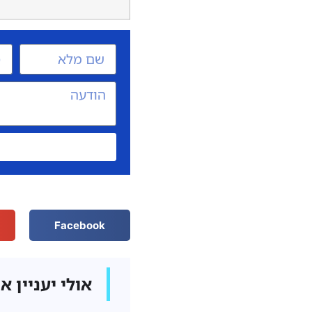
Facebook
אולי יעניין א