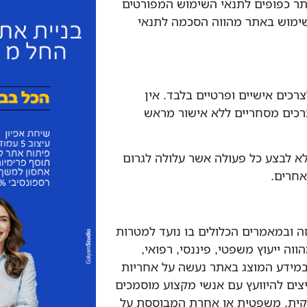
באתר כפופים לתנאי השימוש המפורטים
השימוש באתר מהווה הסכמה לתנאי
לצרכים אישיים ופרטיים בלבד. אין
כים מסחריים ללא אישור מראש
לא לבצע כל פעולה אשר עלולה לגרום
חרים.
 זה ובמאמרים הכלולים בו נועד למטרות
ווה ייעוץ משפטי, פיננסי, רפואי,
במידע המוצג באתר נעשה על אחריות
ים להיוועץ עם אנשי מקצוע מוסמכים
קית, משפטית או אחרת המבוססת על