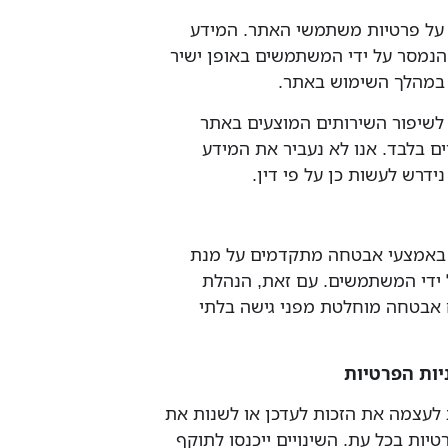
רה על פרטיות משתמשי האתר. המידע
הנמסר על ידי המשתמשים באופן ישיר
 במהלך השימוש באתר.
ש לשיפור השירותים המוצעים באתר
ים בלבד. אנו לא נעביר את המידע
ידרש לעשות כן על פי דין.
טת באמצעי אבטחה מתקדמים על מנת
 ידי המשתמשים. עם זאת, הנהלת
 אבטחה מוחלטת מפני גישה בלתי
ת לעצמה את הזכות לעדכן או לשנות את
טיות בכל עת. השינויים ייכנסו לתוקף