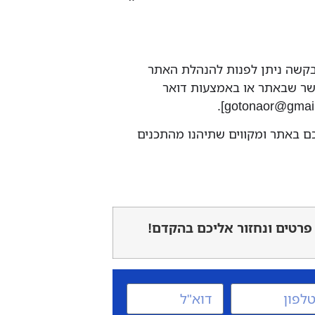
ו בקשה ניתן לפנות להנהלת האתר
שר שבאתר או באמצעות דואר
].
gotonaor@gmai
ם באתר ומקווים שתיהנו מהתכנים
פרטים ונחזור אליכם בהקדם!