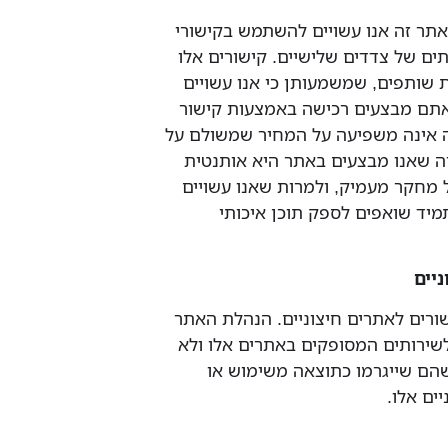
: באתר זה אנו עשויים להשתמש בקישורי
תים של צדדים שלישיים. קישורים אלו
 שותפים, שמשמעותן כי אנו עשויים
תם מבצעים רכישה באמצעות קישור
לה אינה משפיעה על המחיר שמשולם על
רה שאנו מבצעים באתר היא אותנטית
ל מחקר מעמיק, ולמרות שאנו עשויים
תמיד שואפים לספק תוכן איכותי
קישורים לאתרים חיצוניים. הנהלת האתר
שירותים המסופקים באתרים אלו ולא
הם שייגרמו כתוצאה משימוש או
ים אלו.