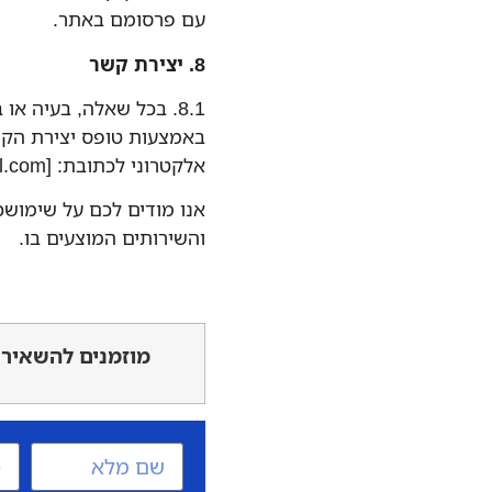
עם פרסומם באתר.
8. יצירת קשר
8.1. בכל שאלה, בעיה א
באמצעות טופס יצירת הק
אלקטרוני לכתובת: [
l.com
אנו מודים לכם על שימושכ
והשירותים המוצעים בו.
מוזמנים להשאיר 