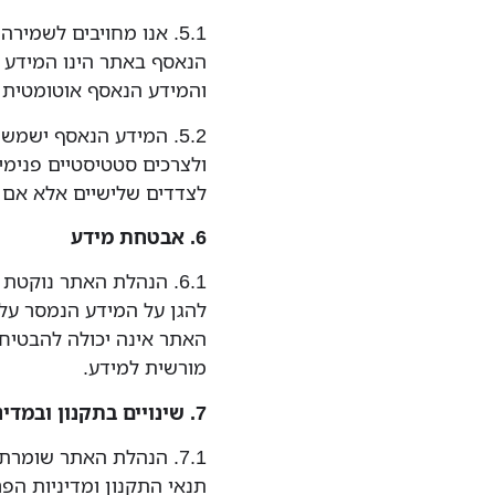
5.1. אנו מחויבים לשמי
הנאסף באתר הינו המידע 
והמידע הנאסף אוטומטית
5.2. המידע הנאסף ישמ
ולצרכים סטטיסטיים פנימי
לצדדים שלישיים אלא אם נ
6. אבטחת מידע
6.1. הנהלת האתר נוק
להגן על המידע הנמסר על
האתר אינה יכולה להבטיח
מורשית למידע.
7. שינויים בתקנון ובמדיניות הפרטיות
7.1. הנהלת האתר שומר
תנאי התקנון ומדיניות הפר