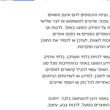
דיו, נציגיו והכפופים להם אינם נושאים
ו עקיף, שייגרם למשתמש או לצד שלישי
על המידע המוצג באתר, לרבות אך
הפסדים כספיים או נזקים אחרים.
כות לשנות, לעדכן או להסיר את התוכן
א הודעה מוקדמת.
עשוי להיות בלתי מעודכן, בלתי מדויק
ידע המוצג באתר כהתחייבות מכל סוג
, האתר עשוי להכיל קישורים לאתרים
אי לתוכן, למידע או לשירותים הניתנים
באחריות לכל נזק או הפסד שייגרם
ות באתר הינן להמחשה בלבד. ייתכנו
המוצרים בפועל, לרבות צבע, עיצוב,