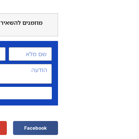
מוזמנים להשאיר 
Facebook