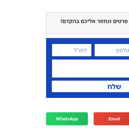
פרטים ונחזור אליכם בהקדם!
שלח
WhatsApp
Email