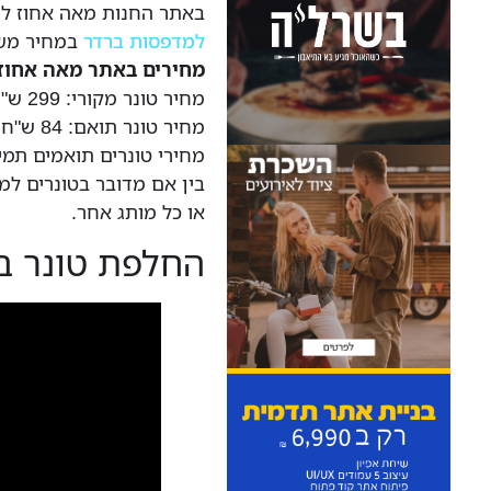
באתר החנות מאה אחוז לצ
למדפסות ברדר
במחיר מש
מחירים באתר מאה אחוז:
מחיר טונר מקורי: 299 ש"ח לפני מע"מ.
מחיר טונר תואם: 84 ש"ח לפני מע"מ.
מחירי טונרים תואמים תמיד
בין אם מדובר בטונרים למ
או כל מותג אחר.
החלפת טונר במד