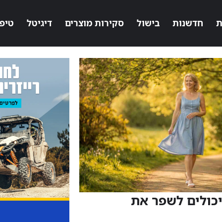
ת
חדשנות
בישול
סקירות מוצרים
דיגיטל
טיפ
כולים לשפר את