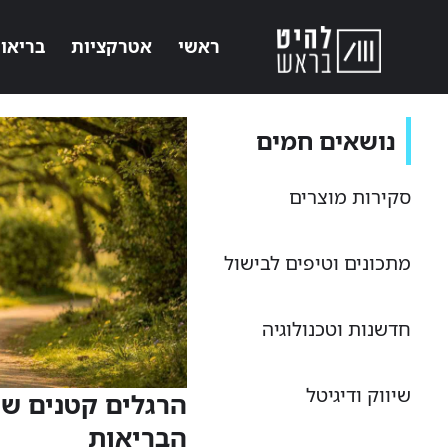
ראשי
אטרקציות
בריאו
נושאים חמים
סקירות מוצרים
מתכונים וטיפים לבישול
חדשנות וטכנולוגיה
שיווק ודיגיטל
הרגלים קטנים שי
הבריאות