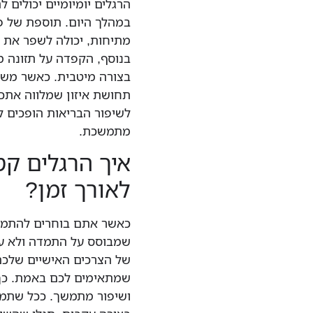
הרגלים יומיומיים יכולים
במהלך היום. תוספת של פע
מתיחות, יכולה לשפר את 
בנוסף, הקפדה על תזונה מ
בצורה מיטבית. כאשר משל
תחושת איזון שמלווה אתכם
לשיפור הבריאות הופכים 
מתמשכת.
איך הרגלים קטנ
לאורך זמן?
כאשר אתם בוחרים להתמקד
שמבוסס על התמדה ולא על
של הצרכים האישיים שלכם
שמתאימים לכם באמת. כך 
ושיפור מתמשך. ככל שתמש