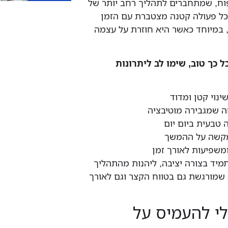
וח, שמתחברים לתהליך רחב יותר של
 כל פעולה קטנה מצטברת עם הזמן
 במיוחד כאשר היא חוזרת על עצמה
ל כך טוב, שימו לב ליתרונות
נוי קטן ומדוד
 שמגבירה מוטיבציה
 טבעית ביום יום
מקשה על ההמשך
משפיעות לאורך זמן
מיד בצורה יציבה, ליהנות מהתהליך
שמורגשת גם בטווח הקצר וגם לאורך
לי להעמיס על