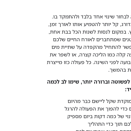
לבחור שינוי אחד בלבד ולהתמקד בו.
ורג, קל יותר להטמיע אותו לאורך זמן,
ץ. במקום לנסות לשנות הכל בבת אחת,
נים שמתחברים לאורח החיים שלכם
פשר להתחיל מהקפדה על שתיית מים
ה קלה כמו הליכה קצרה, או לשפר את
ועה לפני השינה. כל פעולה כזו מייצרת
ות בהמשך.
פשוטה וברורה יותר, שימו לב לכמה
ד:
וקדת שקל ליישם כבר מהיום
ם כדי להפוך את הפעולה להרגל
נוי של כמה דקות ביום מספיק
כם תוך כדי התהליך