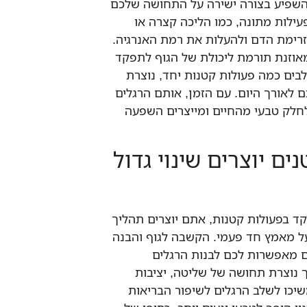
 להשפיע בצורה ישירה על התחושה שלכם
ילות מתונה, כמו הליכה קצרה או
זרימת הדם ולהעלות את רמת האנרגיה.
אוזנת תורמת ליכולת של הגוף לתפקד
בים כמה פעולות קטנות יחד, נוצרת
 לאורך היום. עם הזמן, אותם הרגלים
לחלק טבעי מהחיים ומייצרים השפעה
ים יוצרים שינוי גדול
 בפעולות קטנות, אתם יוצרים תהליך
 מאמץ חד פעמי. הקשבה לגוף והבנה
 מאפשרות לכם לבנות הרגלים
נוצרת תחושה של שליטה, יציבות
יכו לשלב הרגלים לשיפור הבריאות