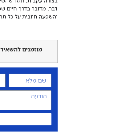
בצורה עקבית, תגלו שהשינו
דבר, מדובר בדרך חיים שמ
והשפעה חיובית על כל תחומ
מוזמנים להשאיר 