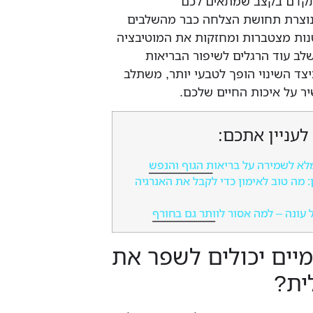
קדם בקצב שמתאים לכם
 נוצרת תחושת הצלחה כבר מהשלבים
ות מצטברות ומחזקות את המוטיבציה
לב עוד הרגלים לשיפור הבריאות
יצד השינוי הופך לטבעי יותר, משתלב
יר על איכות החיים שלכם.
לעניין אתכם:
: מה טוב לאימון כדי לקבל את האנרגיה
 עונה – למה אסור לוותר גם בחורף
ומיים יכולים לשפר את
ית?